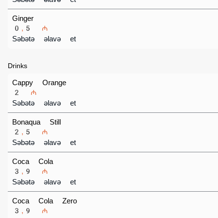
Ginger
0,5 ₼
Səbətə əlavə et
Drinks
Cappy Orange
2 ₼
Səbətə əlavə et
Bonaqua Still
2,5 ₼
Səbətə əlavə et
Coca Cola
3,9 ₼
Səbətə əlavə et
Coca Cola Zero