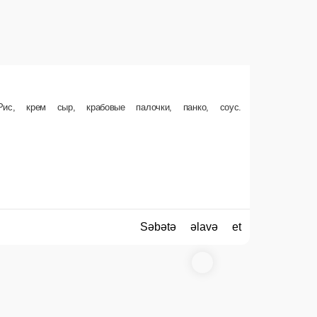
ное филе, панко, соус.